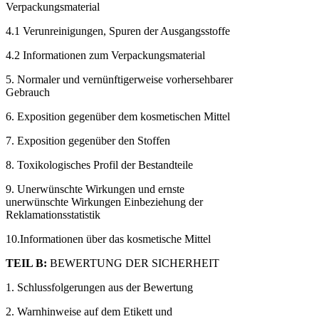
Verpackungsmaterial
4.1 Verunreinigungen, Spuren der Ausgangsstoffe
4.2 Informationen zum Verpackungsmaterial
5. Normaler und vernünftigerweise vorhersehbarer
Gebrauch
6. Exposition gegenüber dem kosmetischen Mittel
7. Exposition gegenüber den Stoffen
8. Toxikologisches Profil der Bestandteile
9. Unerwünschte Wirkungen und ernste
unerwünschte Wirkungen Einbeziehung der
Reklamationsstatistik
10.Informationen über das kosmetische Mittel
TEIL B:
BEWERTUNG DER SICHERHEIT
1. Schlussfolgerungen aus der Bewertung
2. Warnhinweise auf dem Etikett und