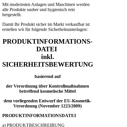
Mit modernsten Anlagen und Maschinen werden
alle Produkte sauber und hygienisch rein
hergestellt.
Damit Ihr Produkt sicher im Markt verkaufbar ist
erstellen wir für folgende Sicherheitsunterlagen:
PRODUKTINFORMATIONS-
DATEI
inkl.
SICHERHEITSBEWERTUNG
basierend auf
der Verordnung über Kontrollmaßnahmen
betreffend kosmetische Mittel
dem vorliegenden Entwurf der EU-Kosmetik-
Verordnung (November 1223/2009)
PRODUKTINFORMATIONSDATEI
a) PRODUKTBESCHREIBUNG