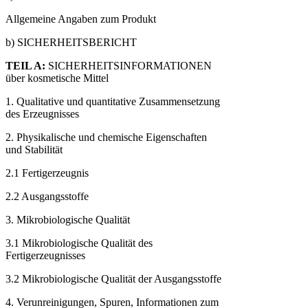
Allgemeine Angaben zum Produkt
b) SICHERHEITSBERICHT
TEIL A:
SICHERHEITSINFORMATIONEN
über kosmetische Mittel
1. Qualitative und quantitative Zusammensetzung
des Erzeugnisses
2. Physikalische und chemische Eigenschaften
und Stabilität
2.1 Fertigerzeugnis
2.2 Ausgangsstoffe
3. Mikrobiologische Qualität
3.1 Mikrobiologische Qualität des
Fertigerzeugnisses
3.2 Mikrobiologische Qualität der Ausgangsstoffe
4. Verunreinigungen, Spuren, Informationen zum