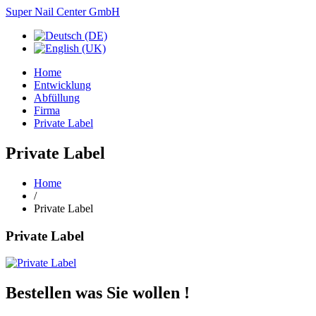
Super Nail Center GmbH
Home
Entwicklung
Abfüllung
Firma
Private Label
Private Label
Home
/
Private Label
Private Label
Bestellen was Sie wollen !