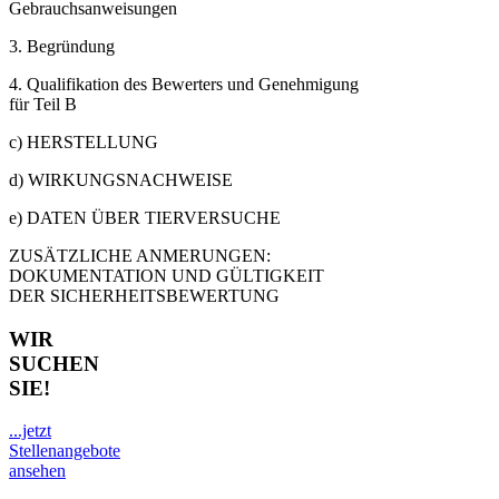
Gebrauchsanweisungen
3. Begründung
4. Qualifikation des Bewerters und Genehmigung
für Teil B
c) HERSTELLUNG
d) WIRKUNGSNACHWEISE
e) DATEN ÜBER TIERVERSUCHE
ZUSÄTZLICHE ANMERUNGEN:
DOKUMENTATION UND GÜLTIGKEIT
DER SICHERHEITSBEWERTUNG
WIR
SUCHEN
SIE!
...jetzt
Stellenangebote
ansehen