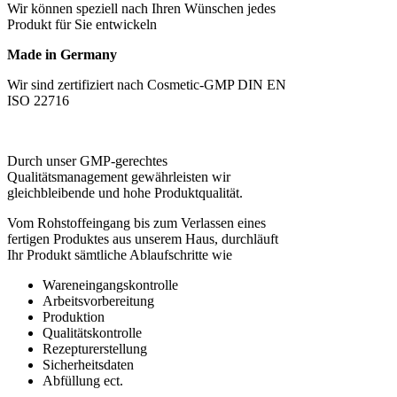
Wir können speziell nach Ihren Wünschen jedes
Produkt für Sie entwickeln
Made in Germany
Wir sind zertifiziert nach Cosmetic-GMP DIN EN
ISO 22716
Durch unser GMP-gerechtes
Qualitätsmanagement gewährleisten wir
gleichbleibende und hohe Produktqualität.
Vom Rohstoffeingang bis zum Verlassen eines
fertigen Produktes aus unserem Haus, durchläuft
Ihr Produkt sämtliche Ablaufschritte wie
Wareneingangskontrolle
Arbeitsvorbereitung
Produktion
Qualitätskontrolle
Rezepturerstellung
Sicherheitsdaten
Abfüllung ect.